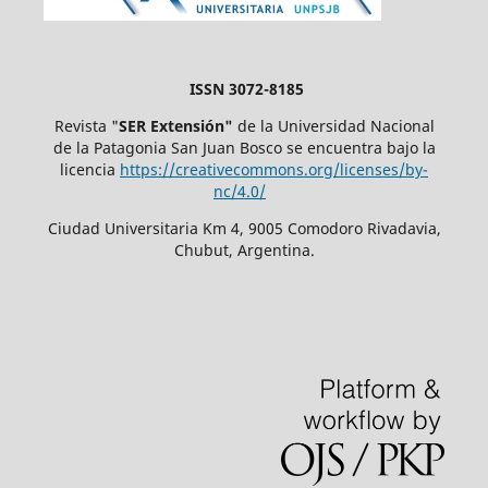
ISSN 3072-8185
Revista "
SER Extensión"
de la Universidad Nacional
de la Patagonia San Juan Bosco se encuentra bajo la
licencia
https://creativecommons.org/licenses/by-
nc/4.0/
Ciudad Universitaria Km 4, 9005 Comodoro Rivadavia,
Chubut, Argentina.