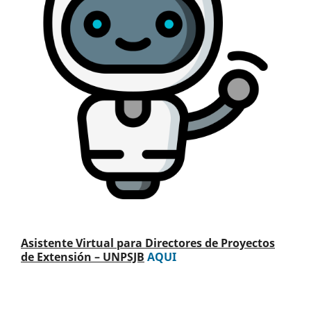
Asistente Virtual para Directores de Proyectos
de Extensión – UNPSJB
AQUI