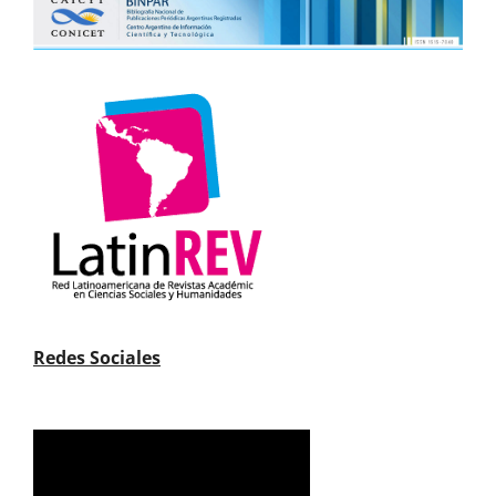
Redes Sociales