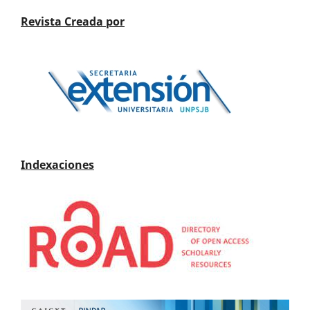
Revista Creada por
Indexaciones