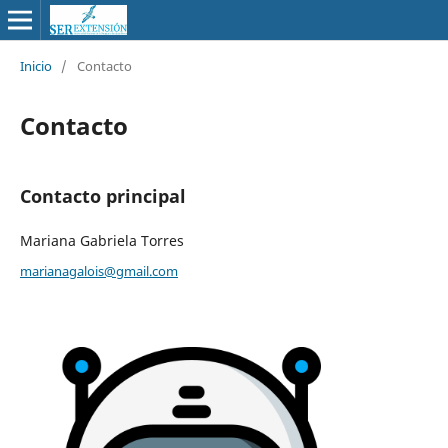
Inicio
/
Contacto
Contacto
Contacto principal
Mariana Gabriela Torres
marianagalois@gmail.com