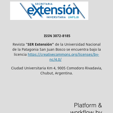
ISSN 3072-8185
Revista "
SER Extensión"
de la Universidad Nacional
de la Patagonia San Juan Bosco se encuentra bajo la
licencia
https://creativecommons.org/licenses/by-
nc/4.0/
Ciudad Universitaria Km 4, 9005 Comodoro Rivadavia,
Chubut, Argentina.