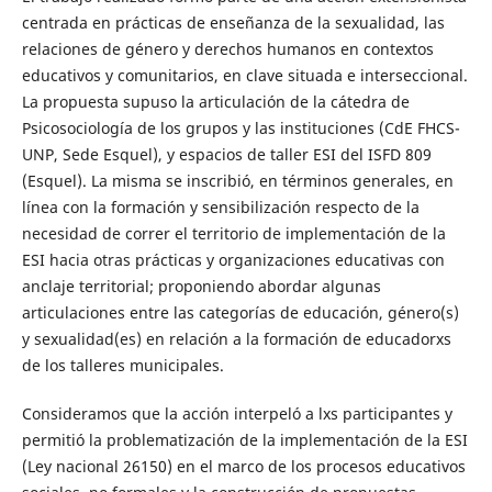
centrada en prácticas de enseñanza de la sexualidad, las
relaciones de género y derechos humanos en contextos
educativos y comunitarios, en clave situada e interseccional.
La propuesta supuso la articulación de la cátedra de
Psicosociología de los grupos y las instituciones (CdE FHCS-
UNP, Sede Esquel), y espacios de taller ESI del ISFD 809
(Esquel). La misma se inscribió, en términos generales, en
línea con la formación y sensibilización respecto de la
necesidad de correr el territorio de implementación de la
ESI hacia otras prácticas y organizaciones educativas con
anclaje territorial; proponiendo abordar algunas
articulaciones entre las categorías de educación, género(s)
y sexualidad(es) en relación a la formación de educadorxs
de los talleres municipales.
Consideramos que la acción interpeló a lxs participantes y
permitió la problematización de la implementación de la ESI
(Ley nacional 26150) en el marco de los procesos educativos