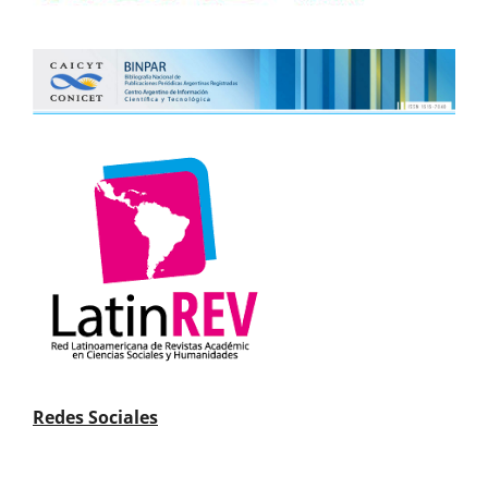
Redes Sociales