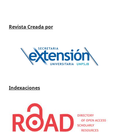
Revista Creada por
Indexaciones