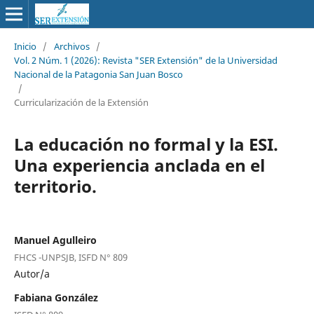
Inicio
/
Archivos
/
Vol. 2 Núm. 1 (2026): Revista "SER Extensión" de la Universidad
Nacional de la Patagonia San Juan Bosco
/
Curricularización de la Extensión
La educación no formal y la ESI.
Una experiencia anclada en el
territorio.
Manuel Agulleiro
FHCS -UNPSJB, ISFD N° 809
Autor/a
Fabiana González