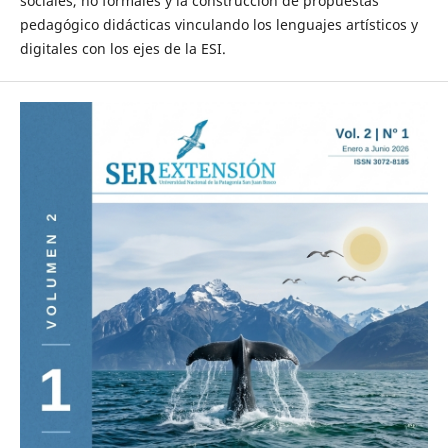
sociales, no formales y la construcción de propuestas
pedagógico didácticas vinculando los lenguajes artísticos y
digitales con los ejes de la ESI.