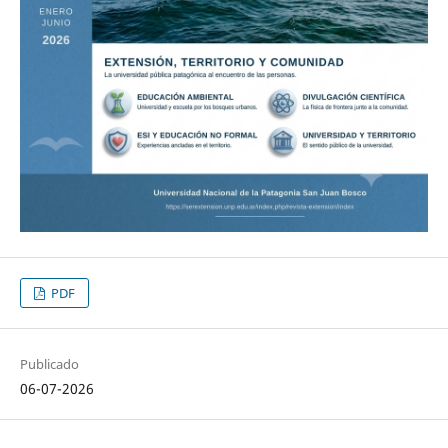
PDF
Publicado
06-07-2026