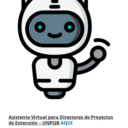
Asistente Virtual para Directores de Proyectos
de Extensión – UNPSJB
AQUI