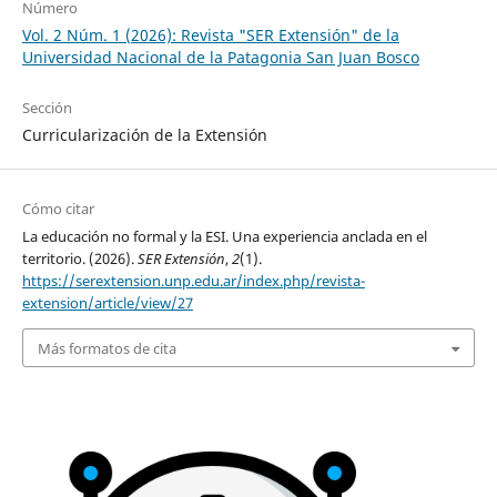
Número
Vol. 2 Núm. 1 (2026): Revista "SER Extensión" de la
Universidad Nacional de la Patagonia San Juan Bosco
Sección
Curricularización de la Extensión
Cómo citar
La educación no formal y la ESI. Una experiencia anclada en el
territorio. (2026).
SER Extensión
,
2
(1).
https://serextension.unp.edu.ar/index.php/revista-
extension/article/view/27
Más formatos de cita